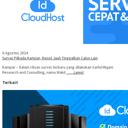
6 Agustus 2024
Survei Pilkada Kampar, Repol Jauh Tinggalkan Calon Lain
Kampar – Dalam rilisan survei terbaru yang dilakukan Saiful Mujani
Research and Consulting, nama Wakil
……Lanjut
Terkait