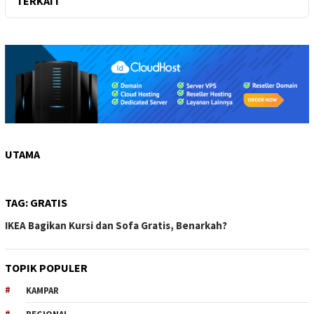
TERKAIT
UTAMA
TAG:
GRATIS
IKEA Bagikan Kursi dan Sofa Gratis, Benarkah?
TOPIK POPULER
KAMPAR