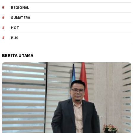
REGIONAL
SUMATERA
HOT
BUS
BERITA UTAMA