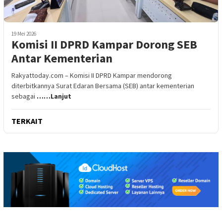
19 Mei 2026
Komisi II DPRD Kampar Dorong SEB
Antar Kementerian
Rakyattoday.com – Komisi II DPRD Kampar mendorong
diterbitkannya Surat Edaran Bersama (SEB) antar kementerian
sebagai
……Lanjut
TERKAIT