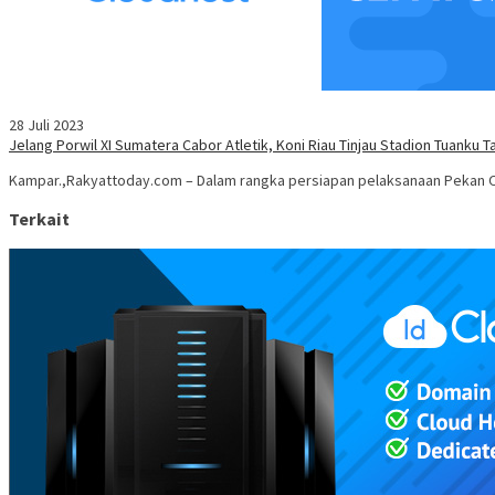
28 Juli 2023
Jelang Porwil XI Sumatera Cabor Atletik, Koni Riau Tinjau Stadion Tuanku 
Kampar.,Rakyattoday.com – Dalam rangka persiapan pelaksanaan Pekan Ol
Terkait