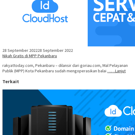
28 September 2022
28 September 2022
Nikah Gratis di MPP Pekanbaru
rakyattoday.com, Pekanbaru – dilansir dari goriau.com, Mal Pelayanan
Publik (MPP) Kota Pekanbaru sudah mengoperasikan balai
……Lanjut
Terkait