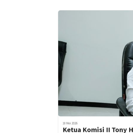
18 Mei 2026
Ketua Komisi II Tony 